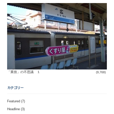
「業捨」の不思議 １
(9,768)
カテゴリー
Featured
(7)
Headline
(3)