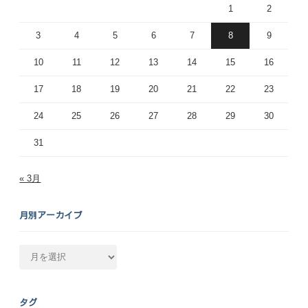
1
2
3
4
5
6
7
8
9
10
11
12
13
14
15
16
17
18
19
20
21
22
23
24
25
26
27
28
29
30
31
« 3月
月別アーカイブ
月
別
ア
ー
タグ