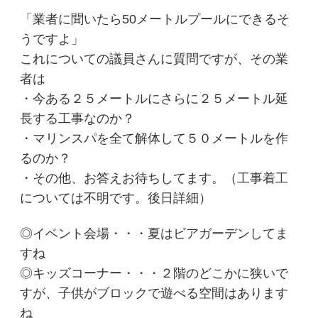
「業者に聞いたら50メートルプールにできるそ
うですよ」
これについての議員さんに質問ですが、その業
者は
・今ある２５メートルにさらに２５メートル延
長する工事なのか？
・マリンスパを全て解体して５０メートルを作
るのか？
・その他、お答えお待ちしてます。（工事着工
については不明です。後日詳細）
◎イベント会場・・・夏はビアガーデンしてま
すね
◎キッズコーナー・・・２階のどこかに狭いで
すが、子供がブロックで遊べる空間はあります
ね