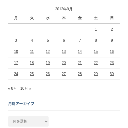
2012年9月
月
火
水
木
金
土
日
1
2
3
4
5
6
7
8
9
10
11
12
13
14
15
16
17
18
19
20
21
22
23
24
25
26
27
28
29
30
« 8月
10月 »
月別アーカイブ
月
別