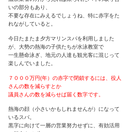
いの部分もあり、
不要な存在にみえるでしょうね、特に赤字をた
れながしていると。
今日たまたま夕方マリンスパを利用しました
が、大勢の熱海の子供たちが水泳教室で
一生懸命泳ぎ、地元の人達も観光客に混じって
楽しんでいました。
７０００万円(年）の赤字で閉鎖するには、役人
さんの数を減らすとか
議員さんの数を減らせば届く数字です。
熱海の顔（小さいかもしれませんが）になって
いるスパ。
黒字に向けて一層の営業努力せずに、有効活用