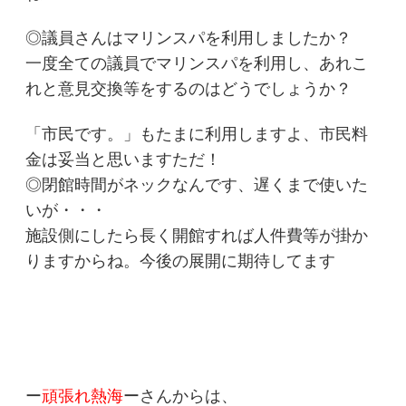
◎議員さんはマリンスパを利用しましたか？
一度全ての議員でマリンスパを利用し、あれこ
れと意見交換等をするのはどうでしょうか？
「市民です。」もたまに利用しますよ、市民料
金は妥当と思いますただ！
◎閉館時間がネックなんです、遅くまで使いた
いが・・・
施設側にしたら長く開館すれば人件費等が掛か
りますからね。今後の展開に期待してます
ー
頑張れ熱海
ーさんからは、