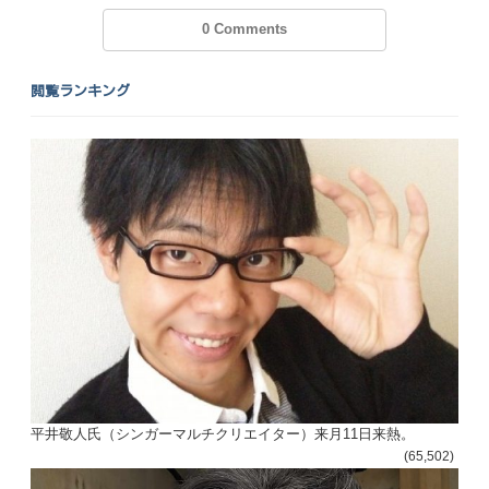
0 Comments
閲覧ランキング
平井敬人氏（シンガーマルチクリエイター）来月11日来熱。
(65,502)