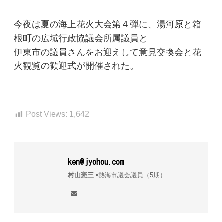
今夜は夏の海上花火大会第４弾に、湯河原と箱
根町の広域行政協議会所属議員と
伊東市の議員さんをお迎えして意見交換会と花
火観覧の歓迎式が開催された。
Post Views:
1,642
ken@jyohou.com
村山憲三
▪︎熱海市議会議員（5期）