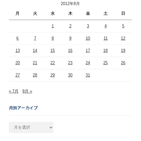
2012年8月
月
火
水
木
金
土
日
1
2
3
4
5
6
7
8
9
10
11
12
13
14
15
16
17
18
19
20
21
22
23
24
25
26
27
28
29
30
31
« 7月
9月 »
月別アーカイブ
月
別
ア