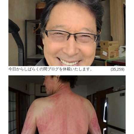
今日からしばらくの間ブログを休載いたします。
(35,259)