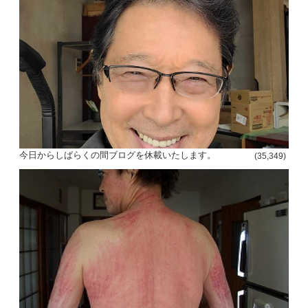
今日からしばらくの間ブログを休載いたします。
(35,349)