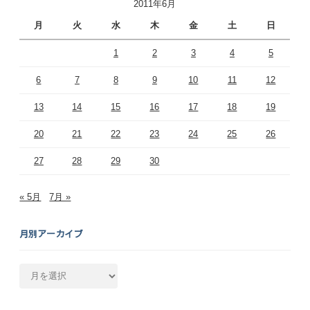
2011年6月
月
火
水
木
金
土
日
1
2
3
4
5
6
7
8
9
10
11
12
13
14
15
16
17
18
19
20
21
22
23
24
25
26
27
28
29
30
« 5月
7月 »
月別アーカイブ
月
別
ア