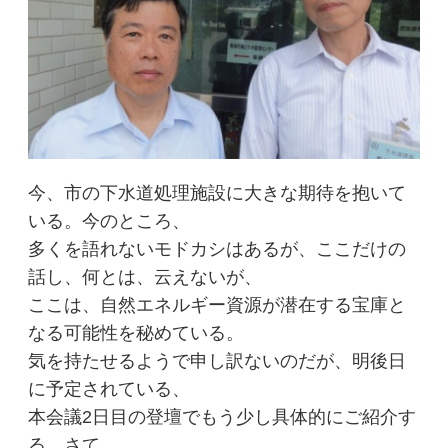
今、市の下水道処理施設に大きな期待を抱いて
いる。今のところ、
多くを語れないモドカシはあるが、ここだけの
話し、何とは、云えないが、
ここは、自然エネルギー資源が潜在する宝庫と
なる可能性を秘めている。
気を持たせるようで申し訳ないのだが、明後日
に予定されている、
本会議2日目の登壇でもう少し具体的にご紹介す
る。さて、