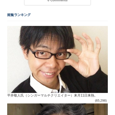
0 Comments
閲覧ランキング
平井敬人氏（シンガーマルチクリエイター）来月11日来熱。
(65,298)