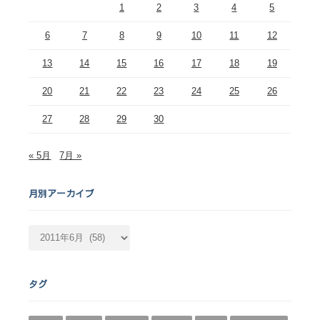
1
2
3
4
5
6
7
8
9
10
11
12
13
14
15
16
17
18
19
20
21
22
23
24
25
26
27
28
29
30
« 5月
7月 »
月別アーカイブ
月
別
ア
ー
タグ
カ
イ