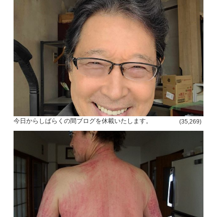
今日からしばらくの間ブログを休載いたします。
(35,269)