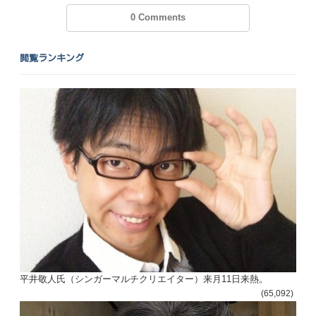
0 Comments
閲覧ランキング
平井敬人氏（シンガーマルチクリエイター）来月11日来熱。
(65,092)