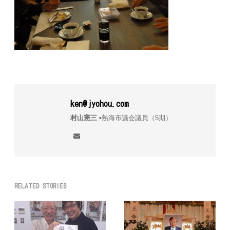
ken@jyohou.com
村山憲三
▪︎熱海市議会議員（5期）
RELATED STORIES