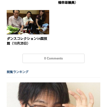
橋幸雄議員）
ダンスコレクションin国技
館（10月26日）
0 Comments
閲覧ランキング