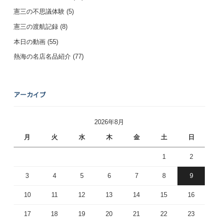
憲三の不思議体験
(5)
憲三の渡航記録
(8)
本日の動画
(55)
熱海の名店名品紹介
(77)
アーカイブ
2026年8月
月
火
水
木
金
土
日
1
2
3
4
5
6
7
8
9
10
11
12
13
14
15
16
17
18
19
20
21
22
23