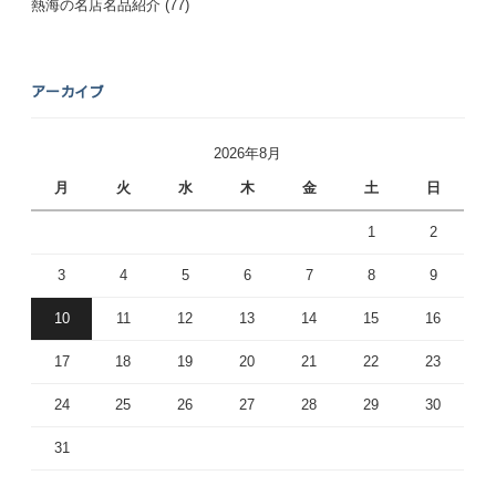
熱海の名店名品紹介
(77)
アーカイブ
2026年8月
月
火
水
木
金
土
日
1
2
3
4
5
6
7
8
9
10
11
12
13
14
15
16
17
18
19
20
21
22
23
24
25
26
27
28
29
30
31