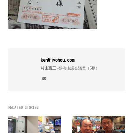
ken@jyohou.com
村山憲三
▪︎熱海市議会議員（5期）
RELATED STORIES