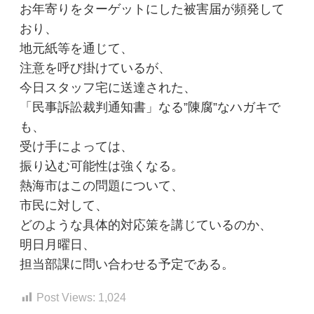
お年寄りをターゲットにした被害届が頻発して
おり、
地元紙等を通じて、
注意を呼び掛けているが、
今日スタッフ宅に送達された、
「民事訴訟裁判通知書」なる”陳腐”なハガキで
も、
受け手によっては、
振り込む可能性は強くなる。
熱海市はこの問題について、
市民に対して、
どのような具体的対応策を講じているのか、
明日月曜日、
担当部課に問い合わせる予定である。
Post Views:
1,024