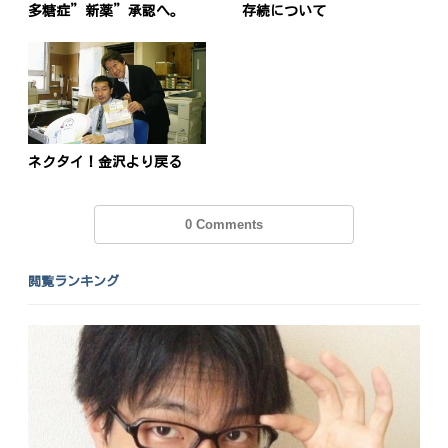
多糖症”新薬”承認へ。
存続について
ネクタイ！金沢より戻る
0 Comments
閲覧ランキング