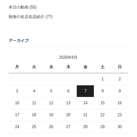
本日の動画
(55)
熱海の名店名品紹介
(77)
アーカイブ
2026年8月
月
火
水
木
金
土
日
1
2
3
4
5
6
7
8
9
10
11
12
13
14
15
16
17
18
19
20
21
22
23
24
25
26
27
28
29
30