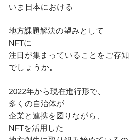
いま日本における
地方課題解決の望みとして
NFTに
注目が集まっていることをご存知
でしょうか。
2022年から現在進行形で、
多くの自治体が
企業と連携を図りながら、
NFTを活用した
地方創生に取り組み始めているの