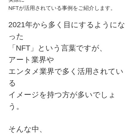
NFTが活用されている事例をご紹介します。
2021年から多く目にするようにな
った
「NFT」という言葉ですが、
アート業界や
エンタメ業界で多く活用されてい
る
イメージを持つ方が多いでしょ
う。
そんな中、