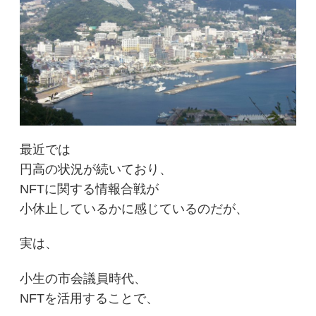
最近では
円高の状況が続いており、
NFTに関する情報合戦が
小休止しているかに感じているのだが、
実は、
小生の市会議員時代、
NFTを活用することで、