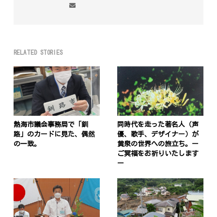
RELATED STORIES
熱海市議会事務局で「釧
同時代を走った著名人（声
路」のカードに見た、偶然
優、歌手、デザイナー）が
の一致。
黄泉の世界への旅立ち。ー
ご冥福をお祈りいたします
ー