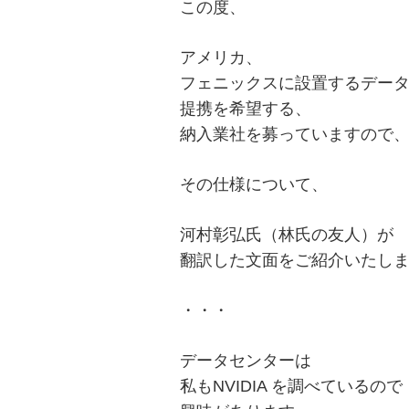
この度、
アメリカ、
フェニックスに設置するデー
提携を希望する、
納入業社を募っていますので
その仕様について、
河村彰弘氏（林氏の友人）が
翻訳した文面をご紹介いたし
・・・
データセンターは
私もNVIDIA を調べているので