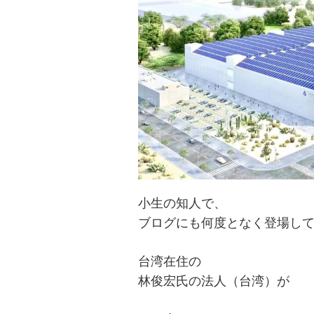
小生の知人で、
ブログにも何度となく登場し
台湾在住の
林俊宏氏の法人（台湾）が