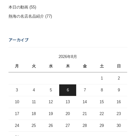
本日の動画
(55)
熱海の名店名品紹介
(77)
アーカイブ
2026年8月
月
火
水
木
金
土
日
1
2
3
4
5
6
7
8
9
10
11
12
13
14
15
16
17
18
19
20
21
22
23
24
25
26
27
28
29
30