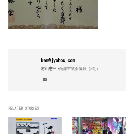
ken@jyohou.com
村山憲三
▪︎熱海市議会議員（5期）
RELATED STORIES