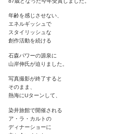
87歳となった今年受賞しました。
年齢を感じさせない、
エネルギッシュで
スタイリッシュな
創作活動を続ける
石森パワーの源泉に
山岸伸氏が迫りまし
た。
写真撮影が終了すると
そのまま、
熱海にUターンして、
染井旅館で開催される
ア・ラ・カルトの
ディナーショーに