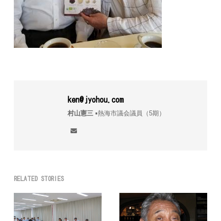
ken@jyohou.com
村山憲三
▪︎熱海市議会議員（5期）
RELATED STORIES