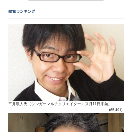
閲覧ランキング
平井敬人氏（シンガーマルチクリエイター）来月11日来熱。
(65,491)