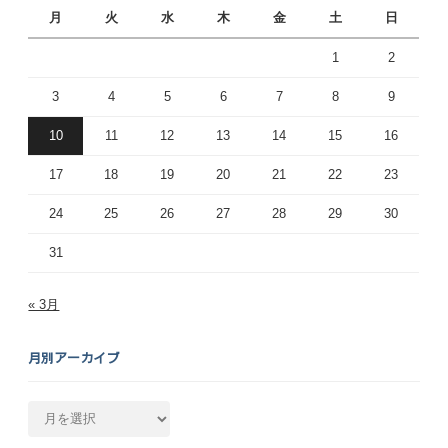
月
火
水
木
金
土
日
1
2
3
4
5
6
7
8
9
10
11
12
13
14
15
16
17
18
19
20
21
22
23
24
25
26
27
28
29
30
31
« 3月
月別アーカイブ
月
別