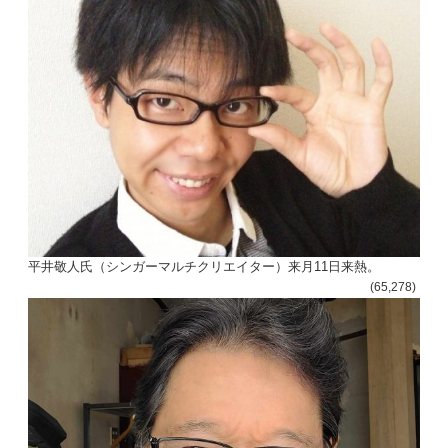
平井敬人氏（シンガーマルチクリエイター）来月11日来熱。
(65,278)