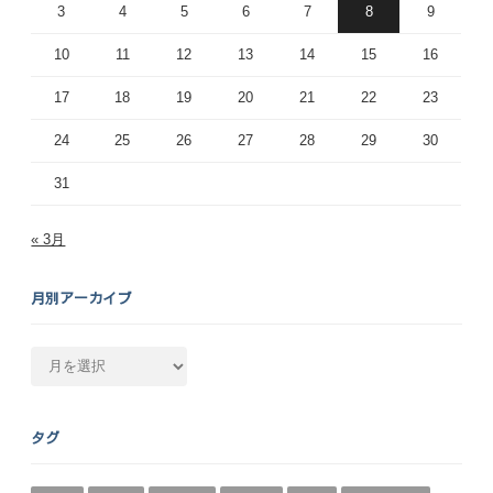
3
4
5
6
7
8
9
10
11
12
13
14
15
16
17
18
19
20
21
22
23
24
25
26
27
28
29
30
31
« 3月
月別アーカイブ
月
別
ア
ー
タグ
カ
イ