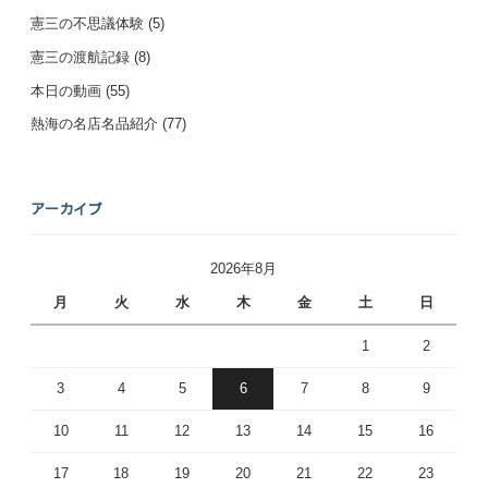
憲三の不思議体験
(5)
憲三の渡航記録
(8)
本日の動画
(55)
熱海の名店名品紹介
(77)
アーカイブ
2026年8月
月
火
水
木
金
土
日
1
2
3
4
5
6
7
8
9
10
11
12
13
14
15
16
17
18
19
20
21
22
23