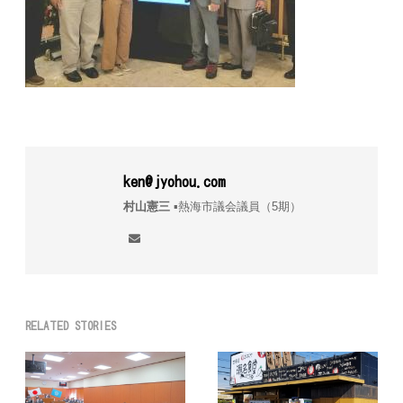
ken@jyohou.com
村山憲三
▪︎熱海市議会議員（5期）
RELATED STORIES