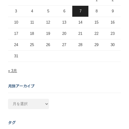
3
4
5
6
7
8
9
10
11
12
13
14
15
16
17
18
19
20
21
22
23
24
25
26
27
28
29
30
31
« 3月
月別アーカイブ
月
別
ア
ー
タグ
カ