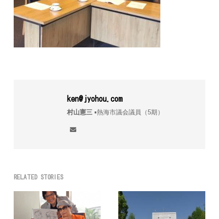
ken@jyohou.com
村山憲三
▪︎熱海市議会議員（5期）
RELATED STORIES