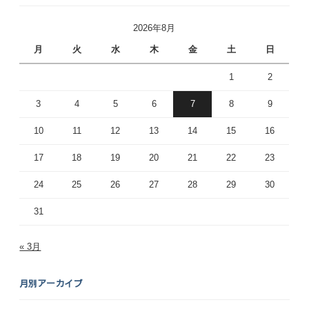
2026年8月
月
火
水
木
金
土
日
1
2
3
4
5
6
7
8
9
10
11
12
13
14
15
16
17
18
19
20
21
22
23
24
25
26
27
28
29
30
31
« 3月
月別アーカイブ