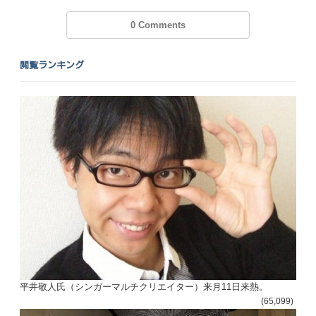
0 Comments
閲覧ランキング
平井敬人氏（シンガーマルチクリエイター）来月11日来熱。
(65,099)