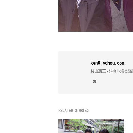
ken@jyohou.com
村山憲三
▪︎熱海市議
RELATED STORIES