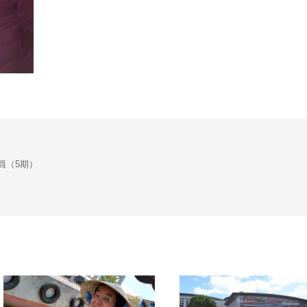
会議員（5期）