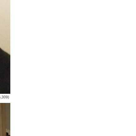
5,309)