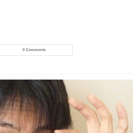
0 Comments