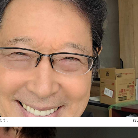
ます。
(3