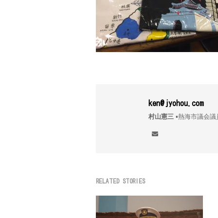
ken@jyohou.com
村山憲三
▪︎熱海市議
RELATED STORIES