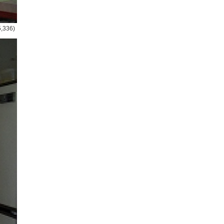
5,336)