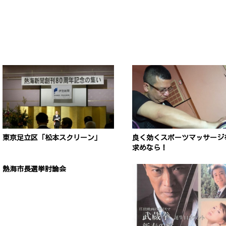
東京足立区「松本スクリーン」
良く効くスポーツマッサージ
求めなら！
熱海市長選挙討論会