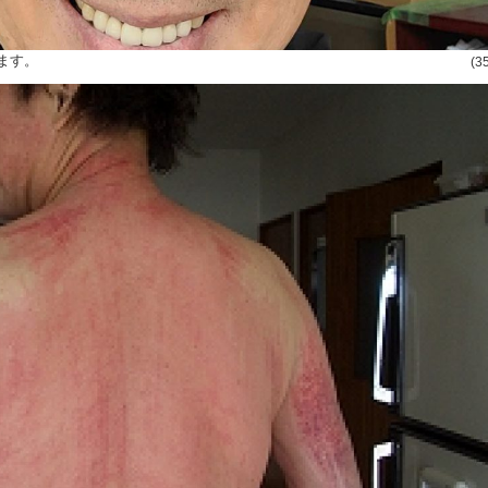
ます。
(3