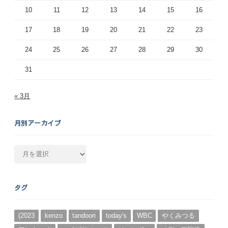
10
11
12
13
14
15
16
17
18
19
20
21
22
23
24
25
26
27
28
29
30
31
« 3月
月別アーカイブ
月
別
ア
ー
タグ
カ
イ
ブ
(2023
kenzo
tandoori
today's
WBC
やくみつる