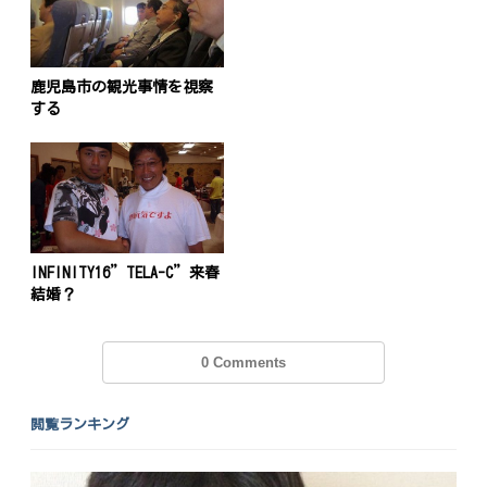
鹿児島市の観光事情を視察
する
INFINITY16”TELA-C”来春
結婚？
0 Comments
閲覧ランキング