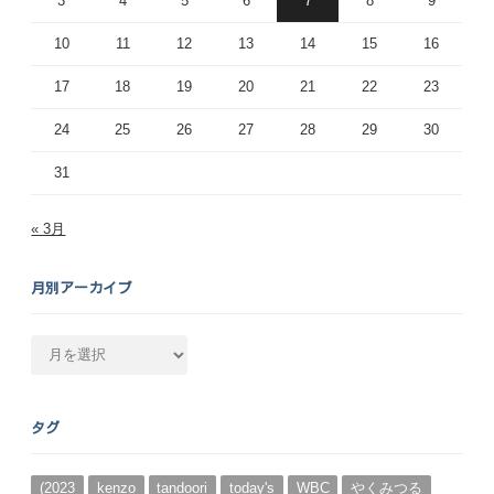
3
4
5
6
7
8
9
10
11
12
13
14
15
16
17
18
19
20
21
22
23
24
25
26
27
28
29
30
31
« 3月
月別アーカイブ
月
別
ア
ー
タグ
カ
イ
ブ
(2023
kenzo
tandoori
today's
WBC
やくみつる