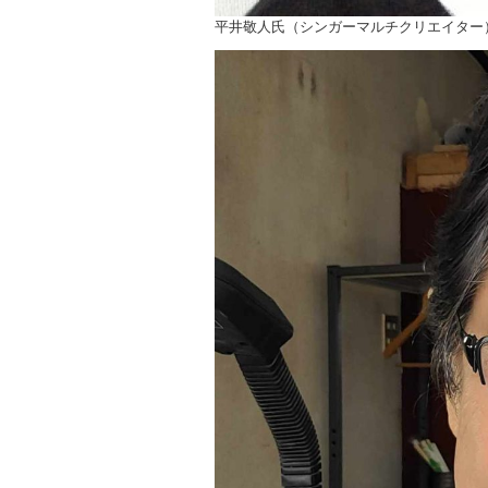
平井敬人氏（シンガーマルチクリエイター