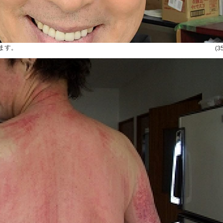
ます。
(3