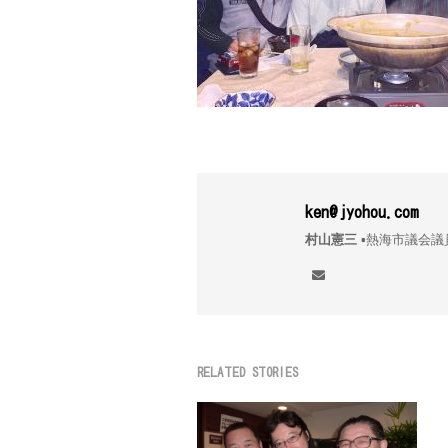
ken@jyohou.com
村山憲三
▪︎熱海市議
RELATED STORIES