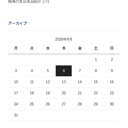
熱海の名店名品紹介
(77)
アーカイブ
2026年8月
月
火
水
木
金
土
日
1
2
3
4
5
6
7
8
9
10
11
12
13
14
15
16
17
18
19
20
21
22
23
24
25
26
27
28
29
30
31