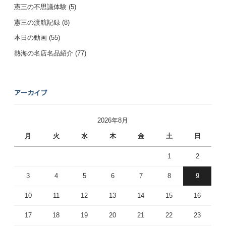
憲三の不思議体験
(5)
憲三の渡航記録
(8)
本日の動画
(55)
熱海の名店名品紹介
(77)
アーカイブ
2026年8月
月
火
水
木
金
土
日
1
2
3
4
5
6
7
8
9
10
11
12
13
14
15
16
17
18
19
20
21
22
23