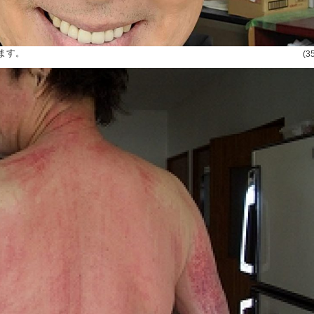
ます。
(3