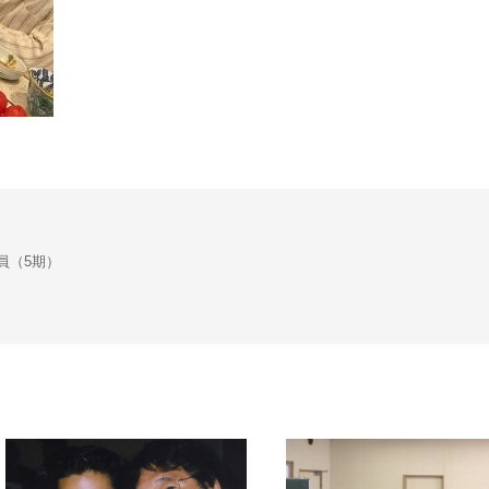
会議員（5期）