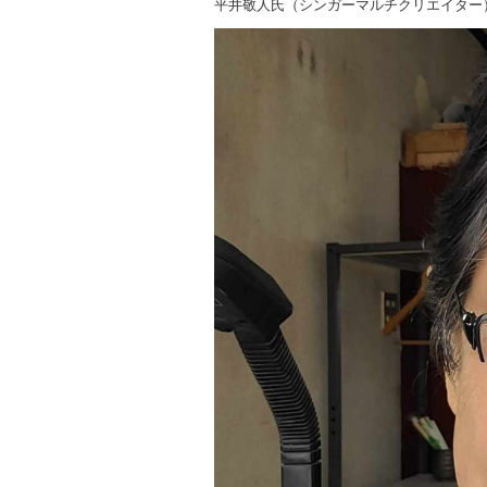
平井敬人氏（シンガーマルチクリエイター