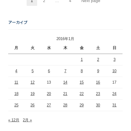
1
2
…
4
Next page
Page
Page
Page
アーカイブ
2016年1月
月
火
水
木
金
土
日
1
2
3
4
5
6
7
8
9
10
11
12
13
14
15
16
17
18
19
20
21
22
23
24
25
26
27
28
29
30
31
« 12月
2月 »