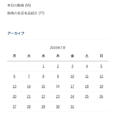
本日の動画
(55)
熱海の名店名品紹介
(77)
アーカイブ
2015年7月
月
火
水
木
金
土
日
1
2
3
4
5
6
7
8
9
10
11
12
13
14
15
16
17
18
19
20
21
22
23
24
25
26
27
28
29
30
31