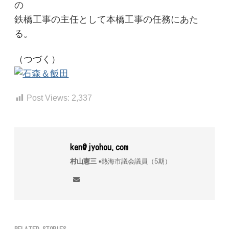
の
鉄橋工事の主任として本橋工事の任務にあた
る。
（つづく）
Post Views:
2,337
ken@jyohou.com
村山憲三
▪︎熱海市議会議員（5期）