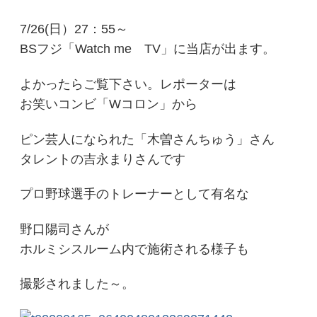
7/26(日）27：55～
BSフジ「Watch me TV」に当店が出ます。
よかったらご覧下さい。レポーターは
お笑いコンビ「Wコロン」から
ピン芸人になられた「木曽さんちゅう」さん
タレントの吉永まりさんです
プロ野球選手のトレーナーとして有名な
野口陽司さんが
ホルミシスルーム内で施術される様子も
撮影されました～。