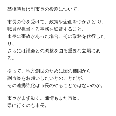
髙橋議員は副市長の役割について、
市長の命を受けて、政策や企画をつかさど り、
職員が担当する事務を監督すること。
市長に事故があった場合、その政務を代行した
り、
さらには議会との調整を図る重要な立場にあ
る。
従って、地方創世のために国の機関から
副市長をお願いしたいとのことだが、
その連携強化は市長のやることではないのか。
市長がまず動く。陳情もまた市長。
県に行くのも市長。