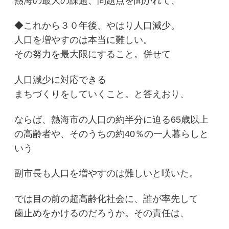
熱海の最大の課題、問題点を聞かれて、
◆これから３０年後、やはり人口減少。
人口を増やすのは本当に難しい。
その努力を最大限にすること。併せて
人口減少に対応できる
まちづくりをしていくこと。と答えおり、
ならば、熱海市の人口の約半分に迫る65歳以上
の高齢者や、そのうちの約40％の一人暮らしと
いう
副市長も人口を増やすのは難しいと嘆いた。
では目の前の超高齢化社会に、誰が率先して
歯止めをかけるのだろうか。その責任は、