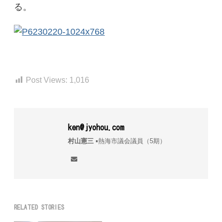
る。
Post Views:
1,016
ken@jyohou.com
村山憲三
▪︎熱海市議会議員（5期）
RELATED STORIES