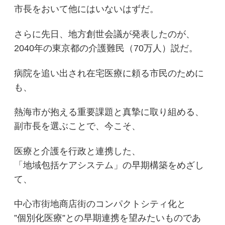
市長をおいて他にはいないはずだ。
さらに先日、地方創世会議が発表したのが、
2040年の東京都の介護難民（70万人）説だ。
病院を追い出され在宅医療に頼る市民のために
も、
熱海市が抱える重要課題と真摯に取り組める、
副市長を選ぶことで、今こそ、
医療と介護を行政と連携した、
「地域包括ケアシステム」の早期構築をめざし
て、
中心市街地商店街のコンパクトシティ化と
”個別化医療”との早期連携を望みたいものであ