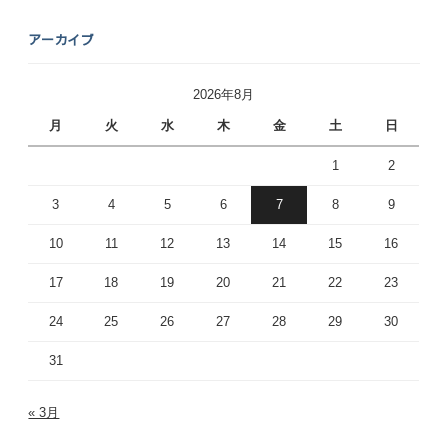
アーカイブ
2026年8月
月
火
水
木
金
土
日
1
2
3
4
5
6
7
8
9
10
11
12
13
14
15
16
17
18
19
20
21
22
23
24
25
26
27
28
29
30
31
« 3月