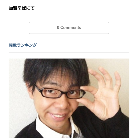
加賀そばにて
0 Comments
閲覧ランキング