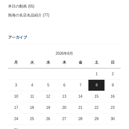
本日の動画
(55)
熱海の名店名品紹介
(77)
アーカイブ
2026年8月
月
火
水
木
金
土
日
1
2
3
4
5
6
7
8
9
10
11
12
13
14
15
16
17
18
19
20
21
22
23
24
25
26
27
28
29
30