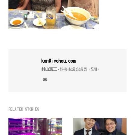
ken@jyohou.com
村山憲三
▪︎熱海市議会議員（5期）
RELATED STORIES