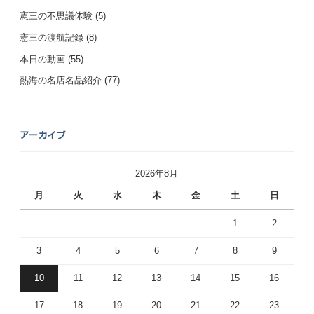
憲三の不思議体験
(5)
憲三の渡航記録
(8)
本日の動画
(55)
熱海の名店名品紹介
(77)
アーカイブ
2026年8月
月
火
水
木
金
土
日
1
2
3
4
5
6
7
8
9
10
11
12
13
14
15
16
17
18
19
20
21
22
23