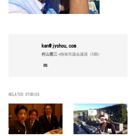
ken@jyohou.com
村山憲三
▪︎熱海市議会議員（5期）
RELATED STORIES