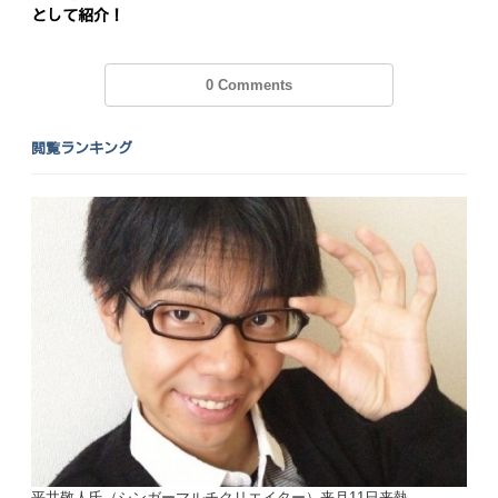
として紹介！
0 Comments
閲覧ランキング
平井敬人氏（シンガーマルチクリエイター）来月11日来熱。