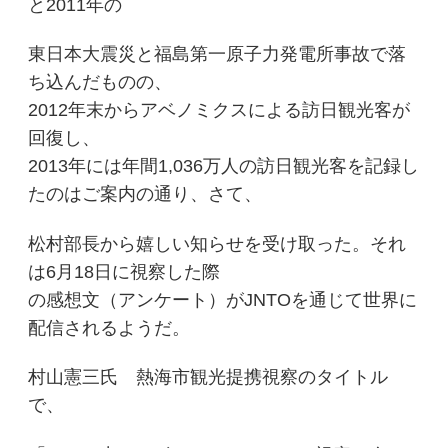
と2011年の
東日本大震災と福島第一原子力発電所事故で落
ち込んだものの、
2012年末からアベノミクスによる訪日観光客が
回復し、
2013年には年間1,036万人の訪日観光客を記録し
たのはご案内の通り、さて、
松村部長から嬉しい知らせを受け取った。それ
は6月18日に視察した際
の感想文（アンケート）がJNTOを通じて世界に
配信されるようだ。
村山憲三氏 熱海市観光提携視察のタイトル
で、