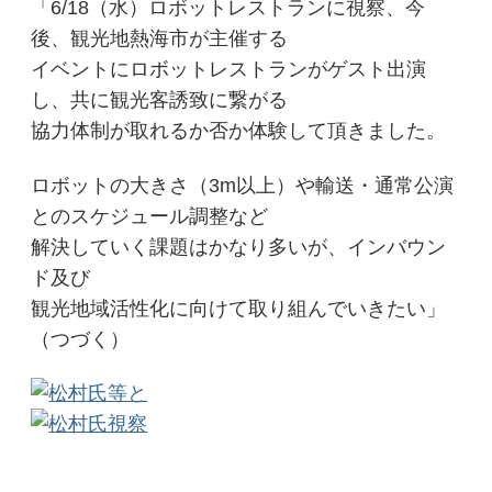
「6/18（水）ロボットレストランに視察、今
後、観光地熱海市が主催する
イベントにロボットレストランがゲスト出演
し、共に観光客誘致に繋がる
協力体制が取れるか否か体験して頂きました。
ロボットの大きさ（3m以上）や輸送・通常公演
とのスケジュール調整など
解決していく課題はかなり多いが、インバウン
ド及び
観光地域活性化に向けて取り組んでいきたい」
（つづく）