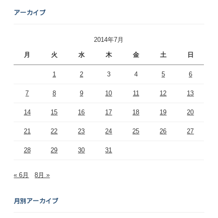
アーカイブ
2014年7月
月
火
水
木
金
土
日
1
2
3
4
5
6
7
8
9
10
11
12
13
14
15
16
17
18
19
20
21
22
23
24
25
26
27
28
29
30
31
« 6月
8月 »
月別アーカイブ