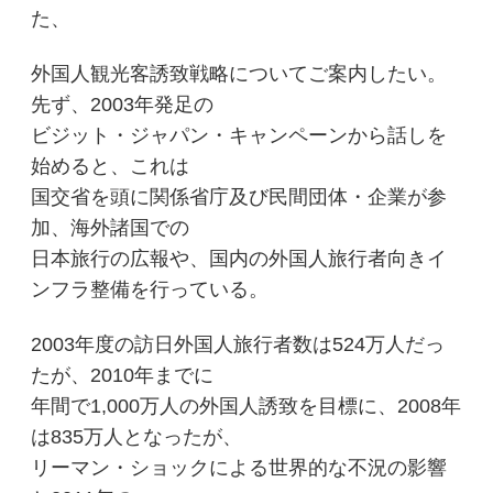
た、
外国人観光客誘致戦略についてご案内したい。
先ず、2003年発足の
ビジット・ジャパン・キャンペーンから話しを
始めると、これは
国交省を頭に関係省庁及び民間団体・企業が参
加、海外諸国での
日本旅行の広報や、国内の外国人旅行者向きイ
ンフラ整備を行っている。
2003年度の訪日外国人旅行者数は524万人だっ
たが、2010年までに
年間で1,000万人の外国人誘致を目標に、2008年
は835万人となったが、
リーマン・ショックによる世界的な不況の影響