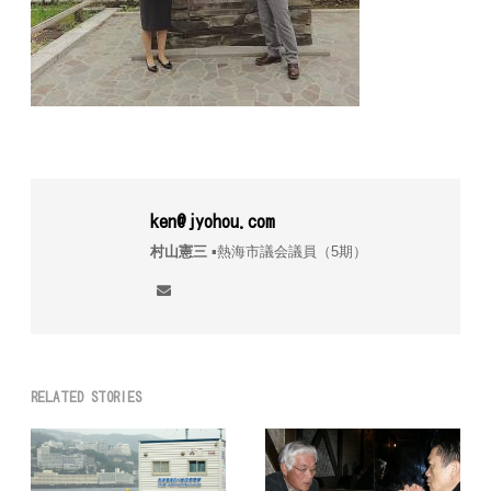
ken@jyohou.com
村山憲三
▪︎熱海市議会議員（5期）
RELATED STORIES