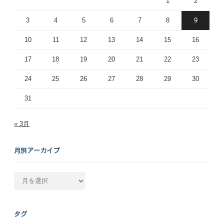
1
2
3
4
5
6
7
8
9
10
11
12
13
14
15
16
17
18
19
20
21
22
23
24
25
26
27
28
29
30
31
« 3月
月別アーカイブ
月
別
ア
ー
タグ
カ