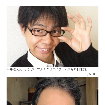
平井敬人氏（シンガーマルチクリエイター）来月11日来熱。
(65,388)