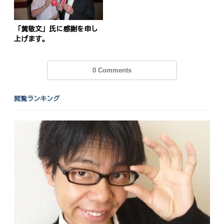
「黄敬文」氏に感謝を申し
上げます。
0 Comments
閲覧ランキング