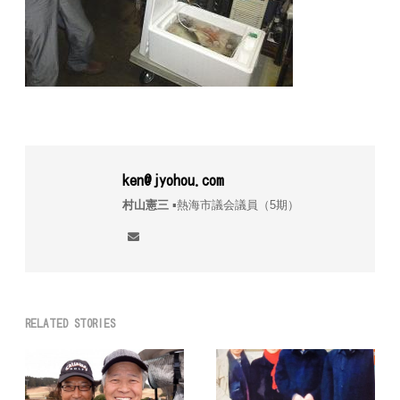
ken@jyohou.com
村山憲三
▪︎熱海市議会議員（5期）
RELATED STORIES