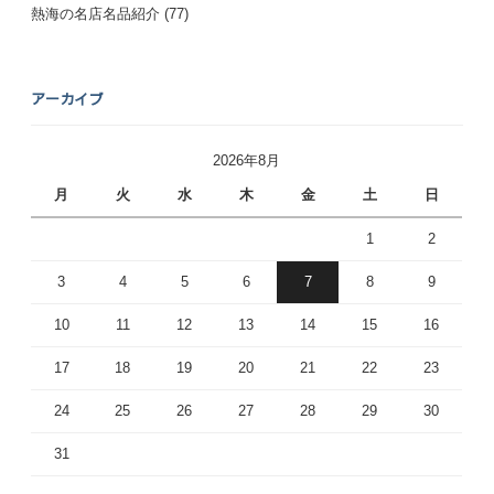
熱海の名店名品紹介
(77)
アーカイブ
2026年8月
月
火
水
木
金
土
日
1
2
3
4
5
6
7
8
9
10
11
12
13
14
15
16
17
18
19
20
21
22
23
24
25
26
27
28
29
30
31