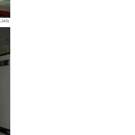
5,343)