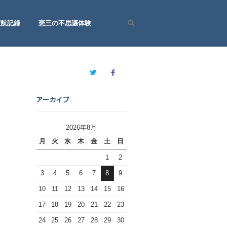
渡航記録
憲三の不思議体験
Search
Twitter
Facebook
アーカイブ
2026年8月
月
火
水
木
金
土
日
1
2
3
4
5
6
7
8
9
10
11
12
13
14
15
16
17
18
19
20
21
22
23
24
25
26
27
28
29
30