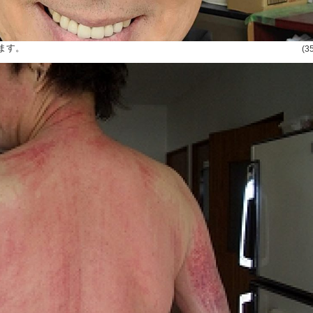
ます。
(3