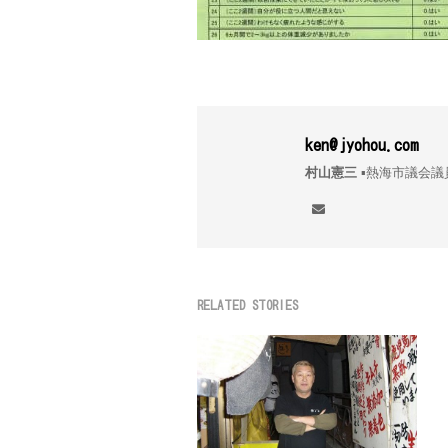
ken@jyohou.com
村山憲三
▪︎熱海市議
RELATED STORIES