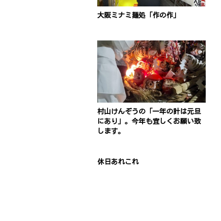
大阪ミナミ麺処「作の作」
村山けんぞうの「一年の計は元旦
にあり」。今年も宜しくお願い致
します。
休日あれこれ