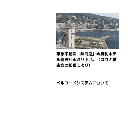
東急不動産「熱海港」会員制ホテ
ル建設計画取り下げ。（コロナ感
染症の影響により）
ベルコードシステムについて