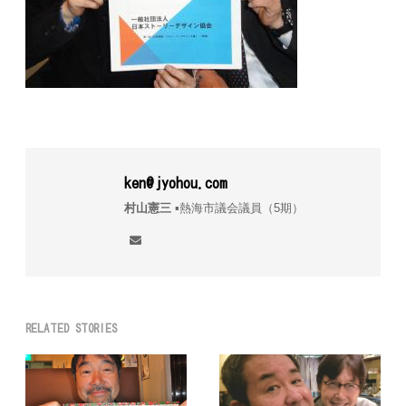
ken@jyohou.com
村山憲三
▪︎熱海市議会議員（5期）
RELATED STORIES