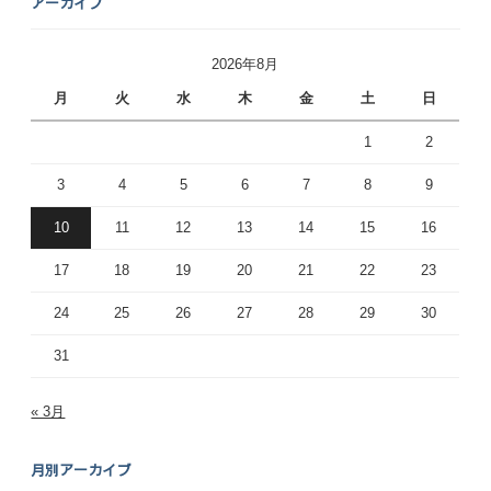
アーカイブ
2026年8月
月
火
水
木
金
土
日
1
2
3
4
5
6
7
8
9
10
11
12
13
14
15
16
17
18
19
20
21
22
23
24
25
26
27
28
29
30
31
« 3月
月別アーカイブ