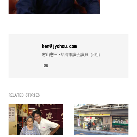
ken@jyohou.com
村山憲三
▪︎熱海市議会議員（5期）
RELATED STORIES