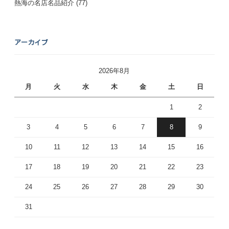
熱海の名店名品紹介
(77)
アーカイブ
2026年8月
月
火
水
木
金
土
日
1
2
3
4
5
6
7
8
9
10
11
12
13
14
15
16
17
18
19
20
21
22
23
24
25
26
27
28
29
30
31