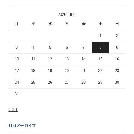
2026年8月
月
火
水
木
金
土
日
1
2
3
4
5
6
7
8
9
10
11
12
13
14
15
16
17
18
19
20
21
22
23
24
25
26
27
28
29
30
31
« 3月
月別アーカイブ