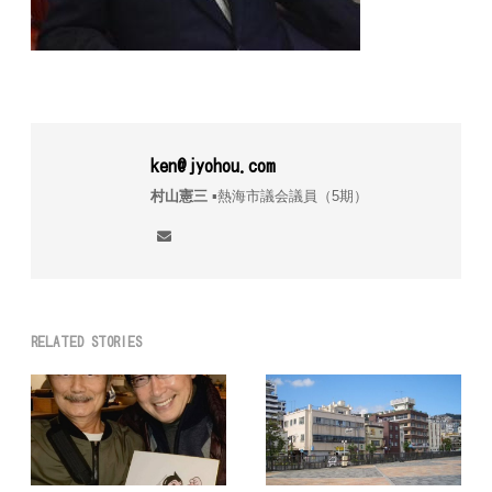
ken@jyohou.com
村山憲三
▪︎熱海市議会議員（5期）
RELATED STORIES