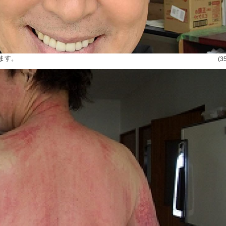
ます。
(3