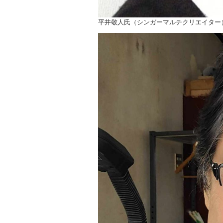
平井敬人氏（シンガーマルチクリエイター