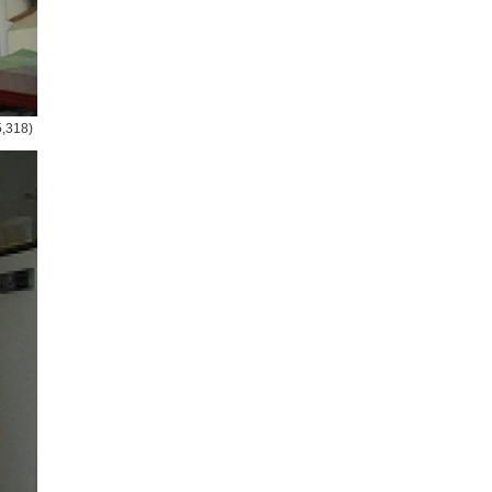
5,318)