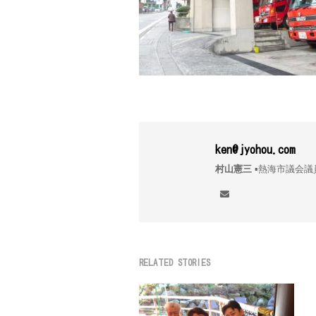
ken@jyohou.com
村山憲三
▪︎熱海市議
RELATED STORIES