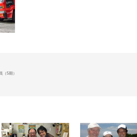
会議員（5期）