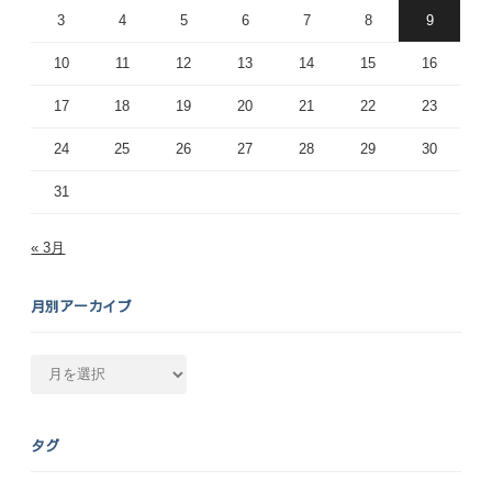
3
4
5
6
7
8
9
10
11
12
13
14
15
16
17
18
19
20
21
22
23
24
25
26
27
28
29
30
31
« 3月
月別アーカイブ
月
別
ア
ー
タグ
カ
イ