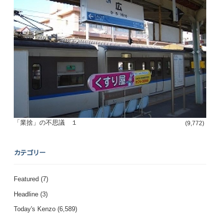
「業捨」の不思議 １
(9,772)
カテゴリー
Featured
(7)
Headline
(3)
Today's Kenzo
(6,589)