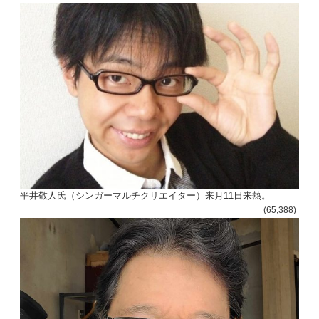
平井敬人氏（シンガーマルチクリエイター）来月11日来熱。
(65,388)