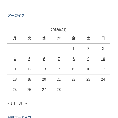
アーカイブ
2013年2月
月
火
水
木
金
土
日
1
2
3
4
5
6
7
8
9
10
11
12
13
14
15
16
17
18
19
20
21
22
23
24
25
26
27
28
« 1月
3月 »
月別アーカイブ