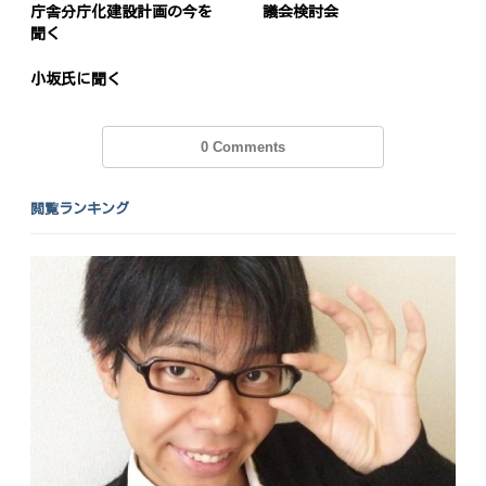
庁舎分庁化建設計画の今を
議会検討会
聞く
小坂氏に聞く
0 Comments
閲覧ランキング