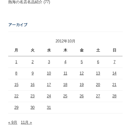
熱海の名店名品紹介
(77)
アーカイブ
2012年10月
月
火
水
木
金
土
日
1
2
3
4
5
6
7
8
9
10
11
12
13
14
15
16
17
18
19
20
21
22
23
24
25
26
27
28
29
30
31
« 9月
11月 »