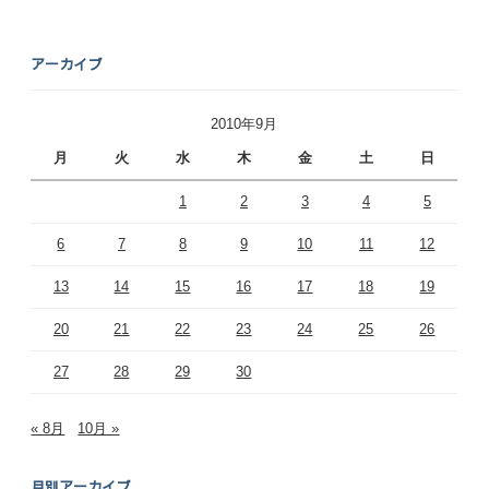
アーカイブ
2010年9月
月
火
水
木
金
土
日
1
2
3
4
5
6
7
8
9
10
11
12
13
14
15
16
17
18
19
20
21
22
23
24
25
26
27
28
29
30
« 8月
10月 »
月別アーカイブ