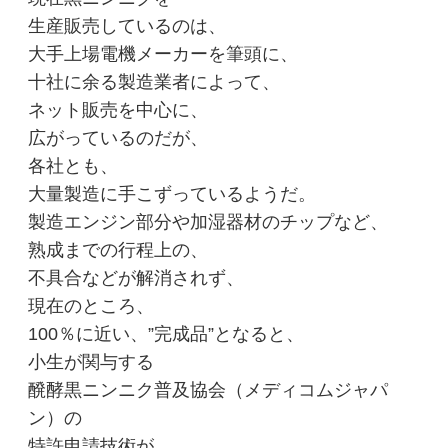
生産販売しているのは、
大手上場電機メーカーを筆頭に、
十社に余る製造業者によって、
ネット販売を中心に、
広がっているのだが、
各社とも、
大量製造に手こずっているようだ。
製造エンジン部分や加湿器材のチップなど、
熟成までの行程上の、
不具合などが解消されず、
現在のところ、
100％に近い、”完成品”となると、
小生が関与する
醗酵黒ニンニク普及協会（メディコムジャパ
ン）の
特許申請技術が