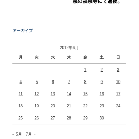
泉の福泉寺にて通夜。
アーカイブ
2012年6月
月
火
水
木
金
土
日
1
2
3
4
5
6
7
8
9
10
11
12
13
14
15
16
17
18
19
20
21
22
23
24
25
26
27
28
29
30
« 5月
7月 »