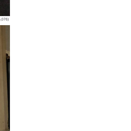
5,076)