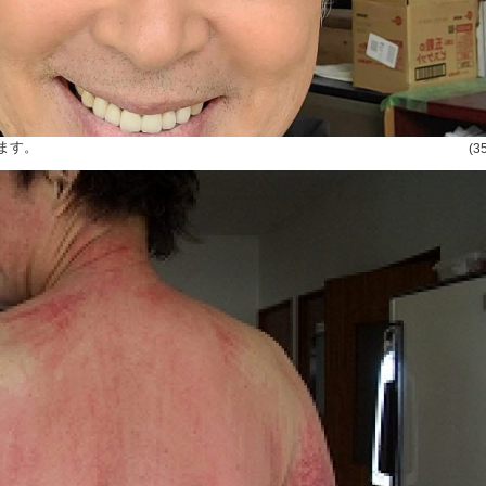
ます。
(3