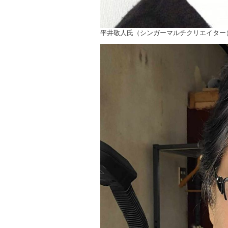
平井敬人氏（シンガーマルチクリエイター