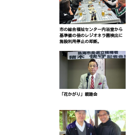
市の総合福祉センター内浴室から
基準値の倍のレジオネラ菌検出に
施設利用停止の即断。
「花かがり」親睦会