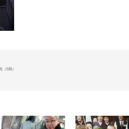
会議員（5期）